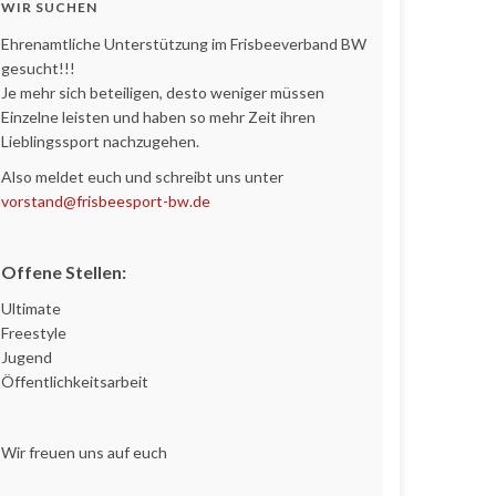
WIR SUCHEN
Ehrenamtliche Unterstützung im Frisbeeverband BW
gesucht!!!
Je mehr sich beteiligen, desto weniger müssen
Einzelne leisten und haben so mehr Zeit ihren
Lieblingssport nachzugehen.
Also meldet euch und schreibt uns unter
vorstand@frisbeesport-bw.de
Offene Stellen:
Ultimate
Freestyle
Jugend
Öffentlichkeitsarbeit
Wir freuen uns auf euch