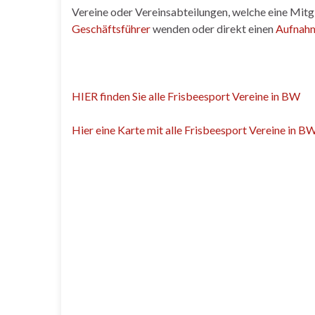
Vereine oder Vereinsabteilungen, welche eine Mitg
Geschäftsführer
wenden oder direkt einen
Aufnah
HIER finden Sie alle Frisbeesport Vereine in BW
Hier eine Karte mit alle Frisbeesport Vereine in BW