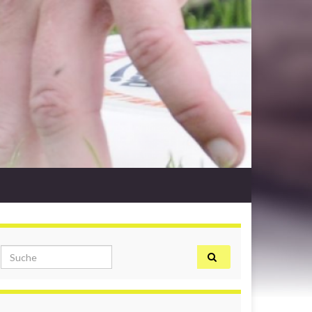
Search for: