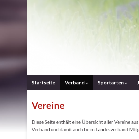
Startseite
Verband
Sportarten
Vereine
Diese Seite enthält eine Übersicht aller Vereine 
Verband und damit auch beim Landesverband Mitgl