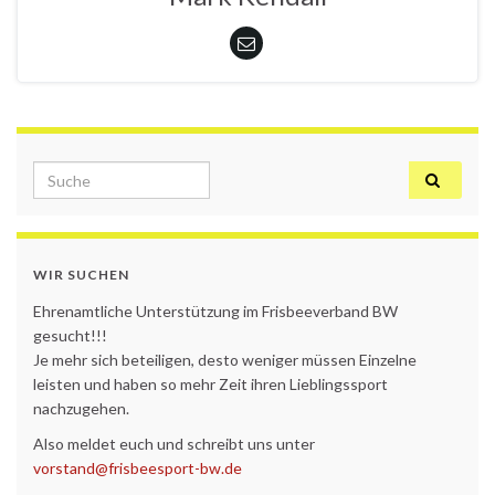
Search for:
WIR SUCHEN
Ehrenamtliche Unterstützung im Frisbeeverband BW
gesucht!!!
Je mehr sich beteiligen, desto weniger müssen Einzelne
leisten und haben so mehr Zeit ihren Lieblingssport
nachzugehen.
Also meldet euch und schreibt uns unter
vorstand@frisbeesport-bw.de