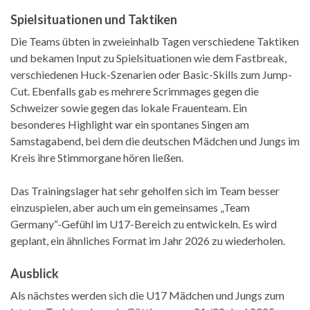
Spielsituationen und Taktiken
Die Teams übten in zweieinhalb Tagen verschiedene Taktiken
und bekamen Input zu Spielsituationen wie dem Fastbreak,
verschiedenen Huck-Szenarien oder Basic-Skills zum Jump-
Cut. Ebenfalls gab es mehrere Scrimmages gegen die
Schweizer sowie gegen das lokale Frauenteam. Ein
besonderes Highlight war ein spontanes Singen am
Samstagabend, bei dem die deutschen Mädchen und Jungs im
Kreis ihre Stimmorgane hören ließen.
Das Trainingslager hat sehr geholfen sich im Team besser
einzuspielen, aber auch um ein gemeinsames „Team
Germany“-Gefühl im U17-Bereich zu entwickeln. Es wird
geplant, ein ähnliches Format im Jahr 2026 zu wiederholen.
Ausblick
Als nächstes werden sich die U17 Mädchen und Jungs zum