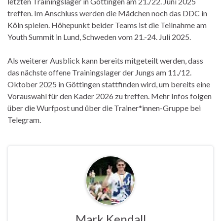
letzten Trainingslager in Göttingen am 21./22. Juni 2025
treffen. Im Anschluss werden die Mädchen noch das DDC in
Köln spielen. Höhepunkt beider Teams ist die Teilnahme am
Youth Summit in Lund, Schweden vom 21.-24. Juli 2025.
Als weiterer Ausblick kann bereits mitgeteilt werden, dass
das nächste offene Trainingslager der Jungs am 11./12.
Oktober 2025 in Göttingen stattfinden wird, um bereits eine
Vorauswahl für den Kader 2026 zu treffen. Mehr Infos folgen
über die Wurfpost und über die Trainer*innen-Gruppe bei
Telegram.
Mark Kendall