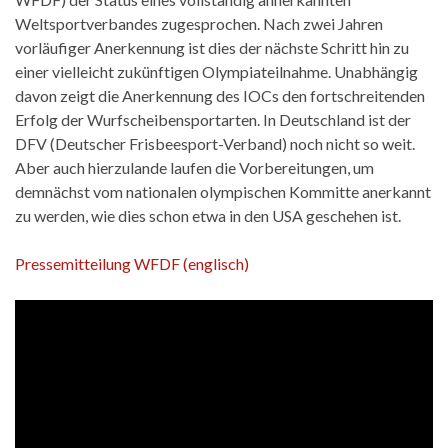
Weltsportverbandes zugesprochen. Nach zwei Jahren
vorläufiger Anerkennung ist dies der nächste Schritt hin zu
einer vielleicht zukünftigen Olympiateilnahme. Unabhängig
davon zeigt die Anerkennung des IOCs den fortschreitenden
Erfolg der Wurfscheibensportarten. In Deutschland ist der
DFV (Deutscher Frisbeesport-Verband) noch nicht so weit.
Aber auch hierzulande laufen die Vorbereitungen, um
demnächst vom nationalen olympischen Kommitte anerkannt
zu werden, wie dies schon etwa in den USA geschehen ist.
Pressemitteilung WFDF (englisch)