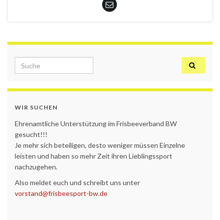
Search for:
WIR SUCHEN
Ehrenamtliche Unterstützung im Frisbeeverband BW
gesucht!!!
Je mehr sich beteiligen, desto weniger müssen Einzelne
leisten und haben so mehr Zeit ihren Lieblingssport
nachzugehen.
Also meldet euch und schreibt uns unter
vorstand@frisbeesport-bw.de